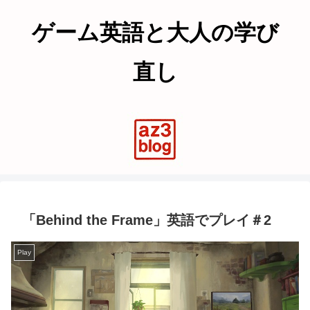
ゲーム英語と大人の学び
直し
「Behind the Frame」英語でプレイ＃2
Play