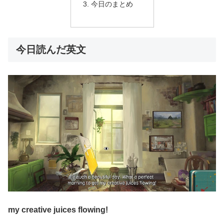
今日のまとめ
今日読んだ英文
my creative juices flowing!