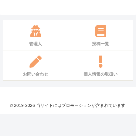
管理人
投稿一覧
お問い合わせ
個人情報の取扱い
© 2019-2026 当サイトにはプロモーションが含まれています.