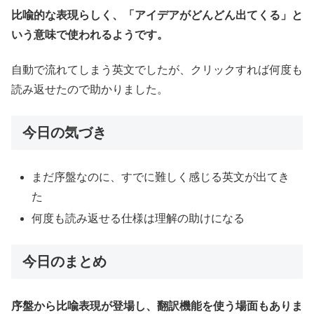
比喩的な表現らしく、「アイデアがどんどん出てくる」と
いう意味で使われるようです。
自動で流れてしまう英文でしたが、クリックすれば何度も
読み返せたので助かりました。
今日の気づき
まだ序盤なのに、すでに難しく感じる英文が出てき
た
何度も読み返せる仕様は理解の助けになる
今日のまとめ
序盤から比喩表現が登場し、翻訳機能を使う場面もありま