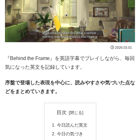
2026.03.01
『Behind the Frame』を英語字幕でプレイしながら、毎回
気になった英文を記録しています。
序盤で登場した表現を中心に、読みやすさや気づいた点な
どをまとめていきます。
目次
今日読んだ英文
今日の気づき