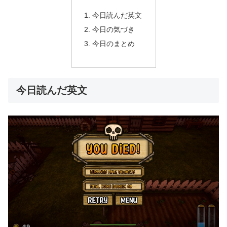
今日読んだ英文
今日の気づき
今日のまとめ
今日読んだ英文