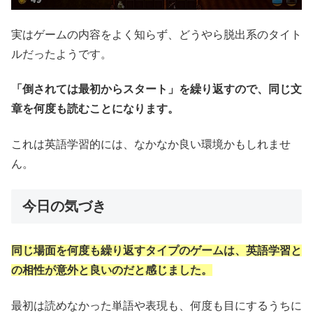
実はゲームの内容をよく知らず、どうやら脱出系のタイト
ルだったようです。
「倒されては最初からスタート」を繰り返すので、同じ文
章を何度も読むことになります。
これは英語学習的には、なかなか良い環境かもしれませ
ん。
今日の気づき
同じ場面を何度も繰り返すタイプのゲームは、英語学習と
の相性が意外と良いのだと感じました。
最初は読めなかった単語や表現も、何度も目にするうちに