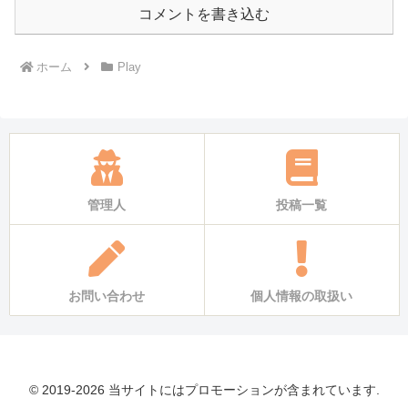
コメントを書き込む
ホーム
Play
管理人
投稿一覧
お問い合わせ
個人情報の取扱い
© 2019-2026 当サイトにはプロモーションが含まれています.