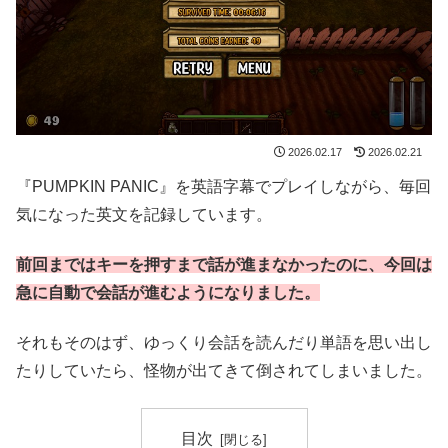
2026.02.17
2026.02.21
『PUMPKIN PANIC』を英語字幕でプレイしながら、毎回
気になった英文を記録しています。
前回まではキーを押すまで話が進まなかったのに、今回は
急に自動で会話が進むようになりました。
それもそのはず、ゆっくり会話を読んだり単語を思い出し
たりしていたら、怪物が出てきて倒されてしまいました。
目次