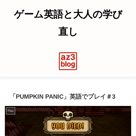
ゲーム英語と大人の学び
直し
「PUMPKIN PANIC」英語でプレイ＃3
Play