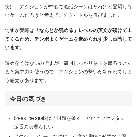
実は、アクションが中心で会話シーンはそれほど登場しな
いゲームだろうと考えてこのタイトルを選びました。
ですが実際は
「なんとか読める」レベルの英文が続けて出
てくるため、テンポよくゲームを進められず少し困惑して
います。
読めなくはないのですが、毎回しっかり意味を取ろうとす
ると集中力を使うので、アクションの勢いが削がれてしま
う感覚があります。
今日の気づき
break the sealsは「封印を破る」というファンタジー
定番の表現らしい
アクションゲームなのに、英文の理解に必要な時間