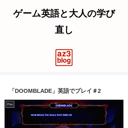
ゲーム英語と大人の学び
直し
「DOOMBLADE」英語でプレイ＃2
Play