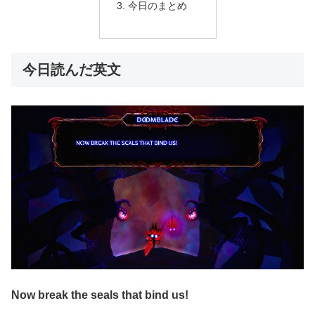
今日のまとめ
今日読んだ英文
Now break the seals that bind us!