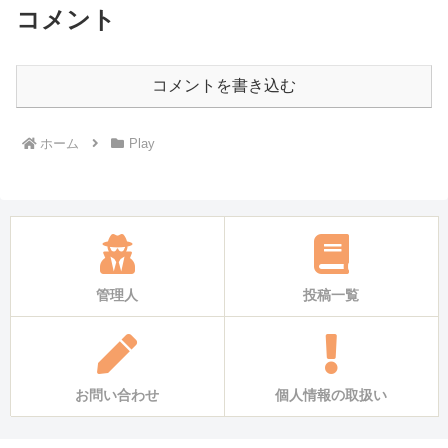
コメント
コメントを書き込む
ホーム
Play
管理人
投稿一覧
お問い合わせ
個人情報の取扱い